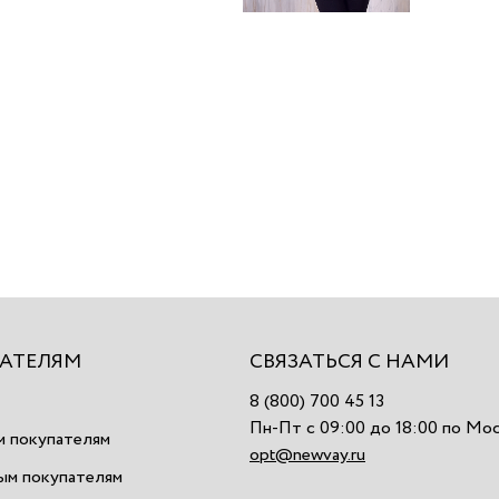
АТЕЛЯМ
СВЯЗАТЬСЯ С НАМИ
8 (800) 700 45 13
Пн-Пт с 09:00 до 18:00 по Мо
 покупателям
opt@newvay.ru
ым покупателям