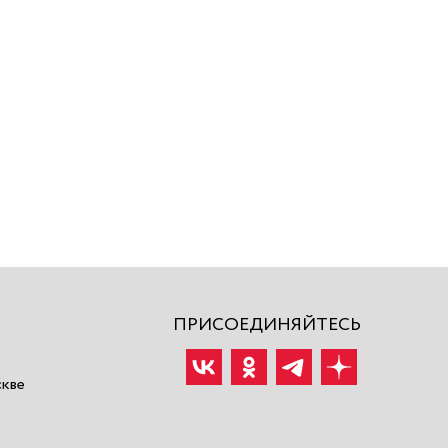
ПРИСОЕДИНЯЙТЕСЬ
скве