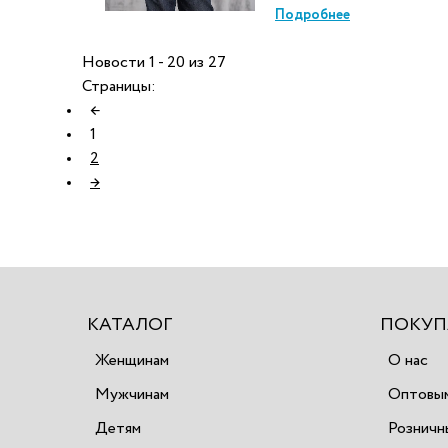
Подробнее
Новости 1 - 20 из 27
Страницы:
←
1
2
→
КАТАЛОГ
ПОКУП
Женщинам
О нас
Мужчинам
Оптовым
Детям
Розничн