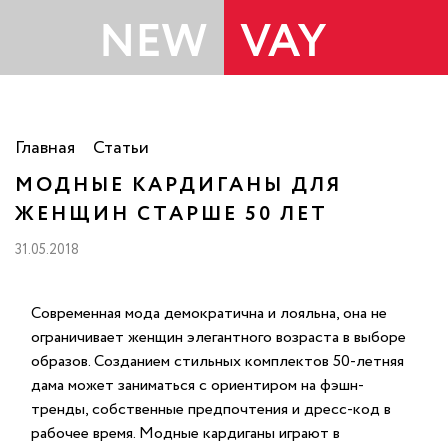
Главная
Статьи
МОДНЫЕ КАРДИГАНЫ ДЛЯ
ЖЕНЩИН СТАРШЕ 50 ЛЕТ
31.05.2018
Современная мода демократична и лояльна, она не
ограничивает женщин элегантного возраста в выборе
образов. Созданием стильных комплектов 50-летняя
дама может заниматься с ориентиром на фэшн-
тренды, собственные предпочтения и дресс-код в
рабочее время. Модные кардиганы играют в