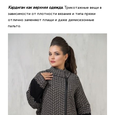
Кардиган как верхняя одежда.
Трикотажные вещи в
зависимости от плотности вязания и типа пряжи
отлично заменяют плащи и даже демисезонные
пальто.