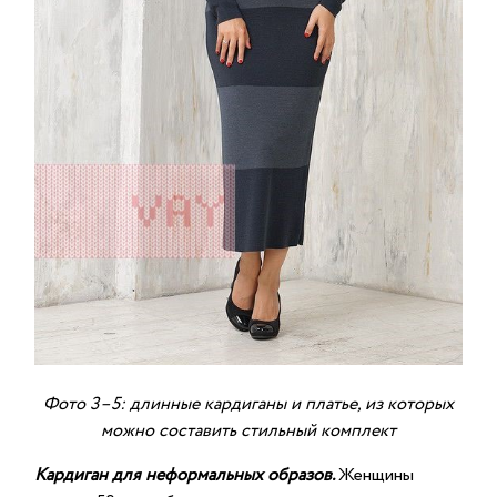
Фото 3–5: длинные кардиганы и платье, из которых
можно составить стильный комплект
Кардиган для неформальных образов.
Женщины