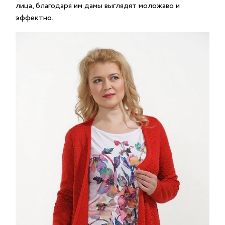
лица, благодаря им дамы выглядят моложаво и
эффектно.