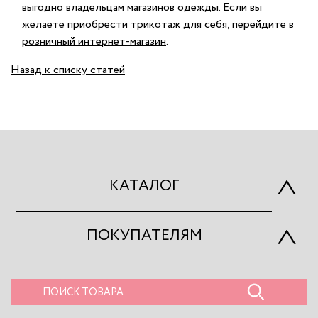
выгодно владельцам магазинов одежды. Если вы
желаете приобрести трикотаж для себя, перейдите в
розничный интернет-магазин
.
Назад к списку статей
КАТАЛОГ
ПОКУПАТЕЛЯМ