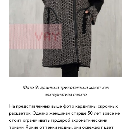
Фото 9: длинный трикотажный жакет как
альтернатива пальто
На представленных выше фото кардиганы скромных
расцветок. Однако женщинам старше 50 лет вовсе не
стоит ограничивать гардероб ахроматическими
тонами. Яркие оттенки модны, они освежают цвет