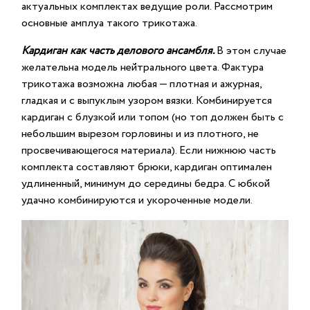
актуальных комплектах ведущие роли. Рассмотрим
основные амплуа такого трикотажа.
Кардиган как часть делового ансамбля.
В этом случае
желательна модель нейтрального цвета. Фактура
трикотажа возможна любая — плотная и ажурная,
гладкая и с выпуклым узором вязки. Комбинируется
кардиган с блузкой или топом (но топ должен быть с
небольшим вырезом горловины и из плотного, не
просвечивающегося материала). Если нижнюю часть
комплекта составляют брюки, кардиган оптимален
удлиненный, минимум до середины бедра. С юбкой
удачно комбинируются и укороченные модели.