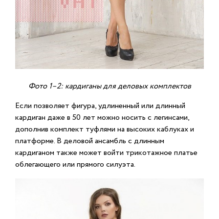
Фото 1–2: кардиганы для деловых комплектов
Если позволяет фигура, удлиненный или длинный
кардиган даже в 50 лет можно носить с легинсами,
дополнив комплект туфлями на высоких каблуках и
платформе. В деловой ансамбль с длинным
кардиганом также может войти трикотажное платье
облегающего или прямого силуэта.