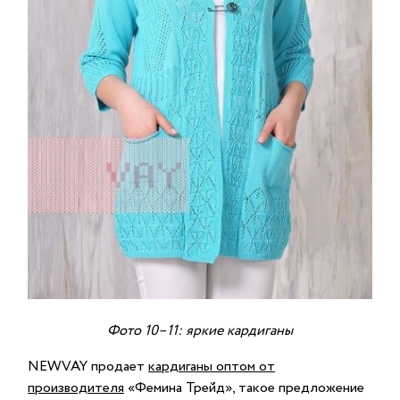
Фото 10–11: яркие кардиганы
NEWVAY продает
кардиганы оптом от
производителя
«Фемина Трейд», такое предложение