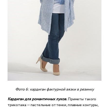
Фото 6: кардиган фактурной вязки в резинку
Кардиган для романтичных луков.
Приметы такого
трикотажа — пастельные оттенки, плавные контуры,