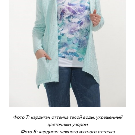
Фото 7: кардиган оттенка талой воды, украшенный
цветочным узором
Фото 8: кардиган нежного мятного оттенка