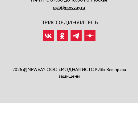
Пн-Пт с 09:00 до 18:00 по Москве
opt@newvay.ru
ПРИСОЕДИНЯЙТЕСЬ
2026 ©NEWVAY ООО «МОДНАЯ ИСТОРИЯ» Все права
защищены