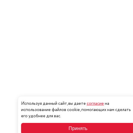
Используя данный сайт, вы даете
согласие
на
использование файлов cookie, помогающих нам сделать
его удобнее для вас.
Принять