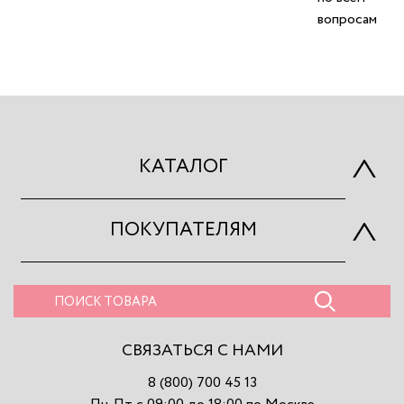
вопросам
КАТАЛОГ
ПОКУПАТЕЛЯМ
СВЯЗАТЬСЯ С НАМИ
8 (800) 700 45 13