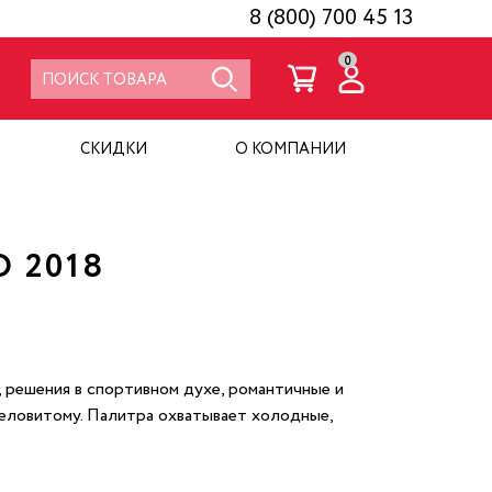
8 (800) 700 45 13
0
СКИДКИ
О КОМПАНИИ
 2018
 решения в спортивном духе, романтичные и
деловитому. Палитра охватывает холодные,