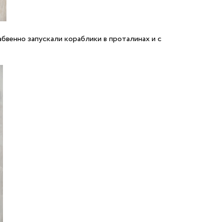
бвенно запускали кораблики в проталинах и с