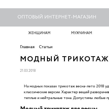
ОПТОВЫЙ ИНТЕРНЕТ-МАГАЗИН
ЖЕНЩИНАМ
МУЖЧИНАМ
Главная
Статьи
МОДНЫЙ ТРИКОТАЖ 
21.03.2018
На модных показах трикотаж весна-лето 2018 уд
классические версии. Характер вещей разворачи
теплые и нейтральные тона. Допустимы любые п