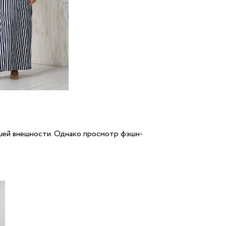
шей внешности. Однако просмотр фэшн-