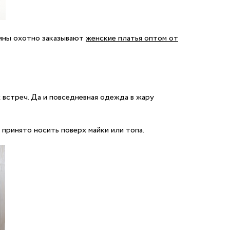
ины охотно заказывают
женские платья оптом от
 встреч. Да и повседневная одежда в жару
принято носить поверх майки или топа.