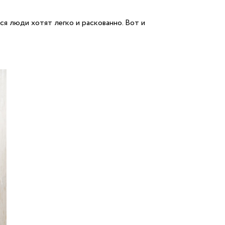
ся люди хотят легко и раскованно. Вот и