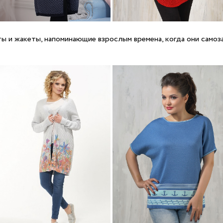
ы и жакеты, напоминающие взрослым времена, когда они самоза