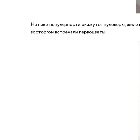
На пике популярности окажутся пуловеры, жилет
восторгом встречали первоцветы.