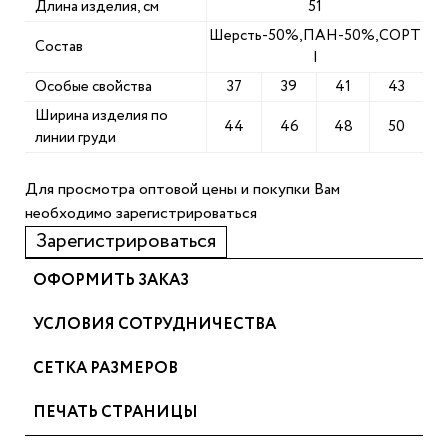
Длина изделия, см
51
Шерсть-50%,ПАН-50%,СОРТ
Состав
I
Особые свойства
37
39
41
43
Ширина изделия по
44
46
48
50
линии груди
Для просмотра оптовой цены и покупки Вам
необходимо зарегистрироваться
Зарегистрироваться
ОФОРМИТЬ ЗАКАЗ
УСЛОВИЯ СОТРУДНИЧЕСТВА
СЕТКА РАЗМЕРОВ
ПЕЧАТЬ СТРАНИЦЫ