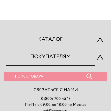
КАТАЛОГ
ПОКУПАТЕЛЯМ
СВЯЗАТЬСЯ С НАМИ
8 (800) 700 45 13
Пн-Пт с 09:00 до 18:00 по Москве
opt@newvay.ru