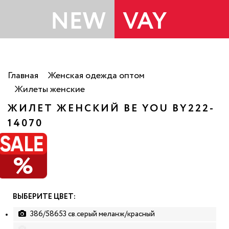
Главная
Женская одежда оптом
Жилеты женские
ЖИЛЕТ ЖЕНСКИЙ BE YOU BY222-
14070
РАСПРОДАЖА
%
ВЫБЕРИТЕ ЦВЕТ:
386/58653 св.серый меланж/красный