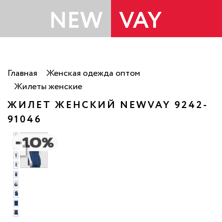
Главная
Женская одежда оптом
Жилеты женские
ЖИЛЕТ ЖЕНСКИЙ NEWVAY 9242-
91046
то