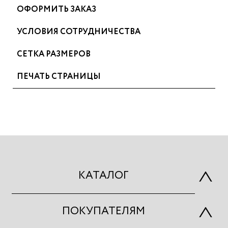
ОФОРМИТЬ ЗАКАЗ
УСЛОВИЯ СОТРУДНИЧЕСТВА
СЕТКА РАЗМЕРОВ
ПЕЧАТЬ СТРАНИЦЫ
КАТАЛОГ
ПОКУПАТЕЛЯМ