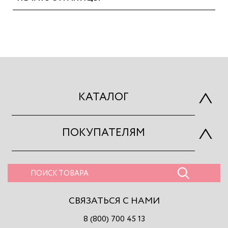
КАТАЛОГ
ПОКУПАТЕЛЯМ
СВЯЗАТЬСЯ С НАМИ
8 (800) 700 45 13