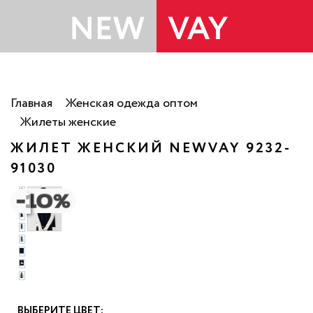
Главная
Женская одежда оптом
Жилеты женские
ЖИЛЕТ ЖЕНСКИЙ NEWVAY 9232-
91030
о
ВЫБЕРИТЕ ЦВЕТ: