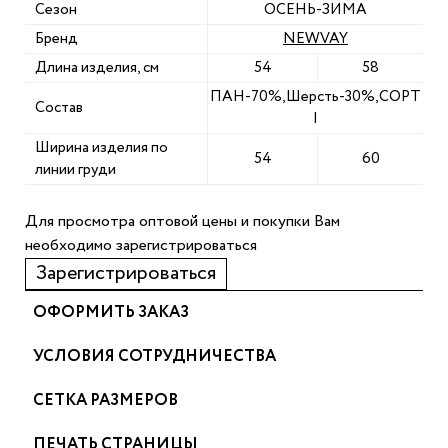
Сезон
ОСЕНЬ-ЗИМА
Бренд
NEWVAY
Длина изделия, см
54
58
ПАН-70%,Шерсть-30%,СОРТ
Состав
I
Ширина изделия по
54
60
линии груди
Для просмотра оптовой цены и покупки Вам
необходимо зарегистрироваться
Зарегистрироваться
ОФОРМИТЬ ЗАКАЗ
УСЛОВИЯ СОТРУДНИЧЕСТВА
СЕТКА РАЗМЕРОВ
ПЕЧАТЬ СТРАНИЦЫ