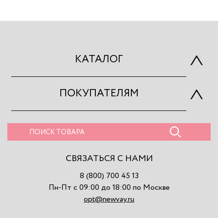
КАТАЛОГ
ПОКУПАТЕЛЯМ
СВЯЗАТЬСЯ С НАМИ
8 (800) 700 45 13
Пн-Пт с 09:00 до 18:00 по Москве
opt@newvay.ru