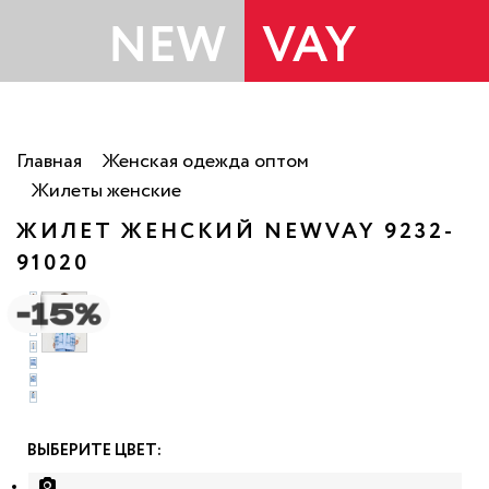
Главная
Женская одежда оптом
Жилеты женские
ЖИЛЕТ ЖЕНСКИЙ NEWVAY 9232-
91020
ВЫБЕРИТЕ ЦВЕТ: