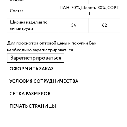
ПАН-70%,Шерсть-30%,СОРТ
Состав
I
Ширина изделия по
54
62
линии груди
Для просмотра оптовой цены и покупки Вам
необходимо зарегистрироваться
Зарегистрироваться
ОФОРМИТЬ ЗАКАЗ
УСЛОВИЯ СОТРУДНИЧЕСТВА
СЕТКА РАЗМЕРОВ
ПЕЧАТЬ СТРАНИЦЫ