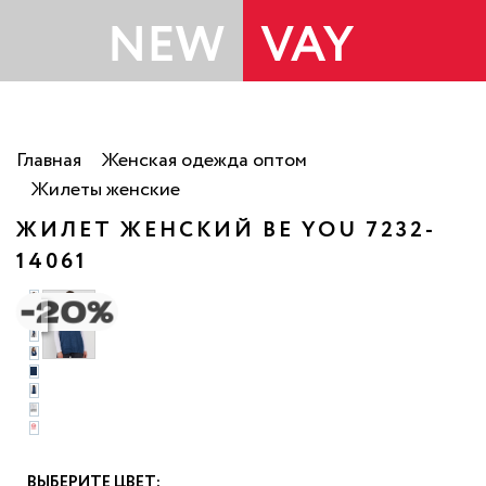
Главная
Женская одежда оптом
Жилеты женские
ЖИЛЕТ ЖЕНСКИЙ BE YOU 7232-
14061
о
ВЫБЕРИТЕ ЦВЕТ: