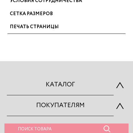
УСЛОВИЯ СОТРУДНИЧЕСТВА
СЕТКА РАЗМЕРОВ
ПЕЧАТЬ СТРАНИЦЫ
КАТАЛОГ
ПОКУПАТЕЛЯМ