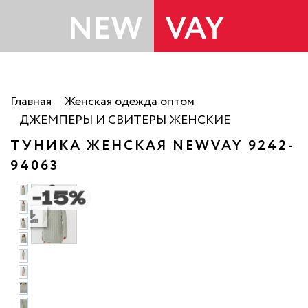
Главная
Женская одежда оптом
ДЖЕМПЕРЫ И СВИТЕРЫ ЖЕНСКИЕ
ТУНИКА ЖЕНСКАЯ NEWVAY 9242-
94063
фото