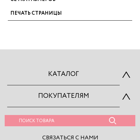
ПЕЧАТЬ СТРАНИЦЫ
КАТАЛОГ
ПОКУПАТЕЛЯМ
СВЯЗАТЬСЯ С НАМИ