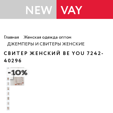
Главная
Женская одежда оптом
ДЖЕМПЕРЫ И СВИТЕРЫ ЖЕНСКИЕ
СВИТЕР ЖЕНСКИЙ BE YOU 7242-
40296
то