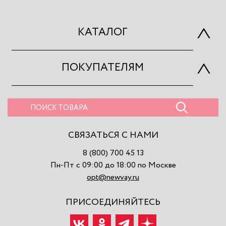
КАТАЛОГ
ПОКУПАТЕЛЯМ
СВЯЗАТЬСЯ С НАМИ
8 (800) 700 45 13
Пн-Пт с 09:00 до 18:00 по Москве
opt@newvay.ru
ПРИСОЕДИНЯЙТЕСЬ