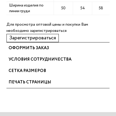
Ширина изделия по
50
54
58
линии груди
Для просмотра оптовой цены и покупки Вам
необходимо зарегистрироваться
Зарегистрироваться
ОФОРМИТЬ ЗАКАЗ
УСЛОВИЯ СОТРУДНИЧЕСТВА
СЕТКА РАЗМЕРОВ
ПЕЧАТЬ СТРАНИЦЫ