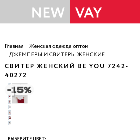
Главная
Женская одежда оптом
ДЖЕМПЕРЫ И СВИТЕРЫ ЖЕНСКИЕ
СВИТЕР ЖЕНСКИЙ BE YOU 7242-
40272
о
ВЫБЕРИТЕ ЦВЕТ: