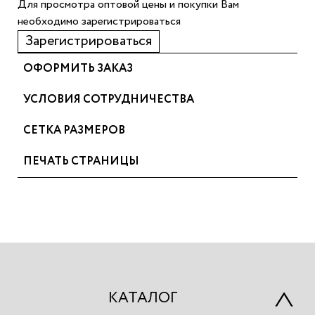
Для просмотра оптовой цены и покупки Вам
необходимо зарегистрироваться
Зарегистрироваться
ОФОРМИТЬ ЗАКАЗ
УСЛОВИЯ СОТРУДНИЧЕСТВА
СЕТКА РАЗМЕРОВ
ПЕЧАТЬ СТРАНИЦЫ
КАТАЛОГ