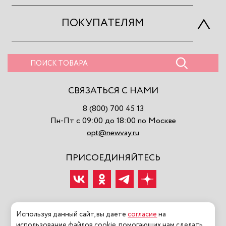
ПОКУПАТЕЛЯМ
СВЯЗАТЬСЯ С НАМИ
8 (800) 700 45 13
Пн-Пт с 09:00 до 18:00 по Москве
opt@newvay.ru
ПРИСОЕДИНЯЙТЕСЬ
Используя данный сайт, вы даете
согласие
на
использование файлов cookie, помогающих нам сделать