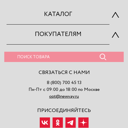
КАТАЛОГ
ПОКУПАТЕЛЯМ
СВЯЗАТЬСЯ С НАМИ
8 (800) 700 45 13
Пн-Пт с 09:00 до 18:00 по Москве
opt@newvay.ru
ПРИСОЕДИНЯЙТЕСЬ