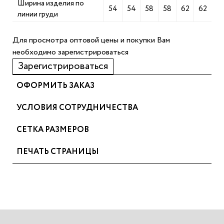
Ширина изделия по
54
54
58
58
62
62
линии груди
Для просмотра оптовой цены и покупки Вам
необходимо зарегистрироваться
Зарегистрироваться
ОФОРМИТЬ ЗАКАЗ
УСЛОВИЯ СОТРУДНИЧЕСТВА
СЕТКА РАЗМЕРОВ
ПЕЧАТЬ СТРАНИЦЫ