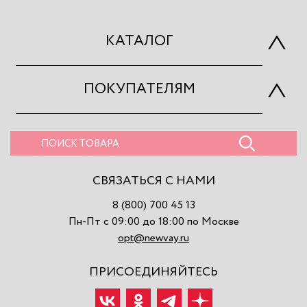
КАТАЛОГ
ПОКУПАТЕЛЯМ
СВЯЗАТЬСЯ С НАМИ
8 (800) 700 45 13
Пн-Пт с 09:00 до 18:00 по Москве
opt@newvay.ru
ПРИСОЕДИНЯЙТЕСЬ