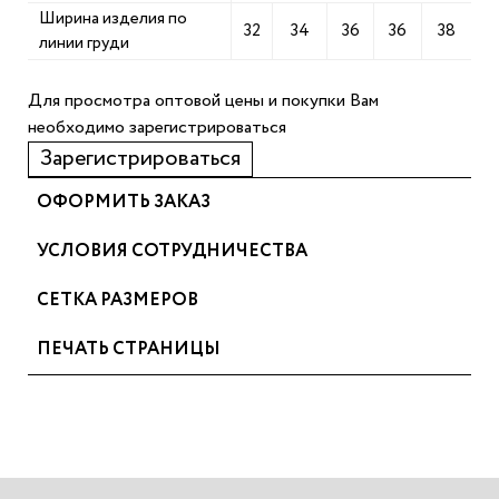
Ширина изделия по
32
34
36
36
38
линии груди
Для просмотра оптовой цены и покупки Вам
необходимо зарегистрироваться
Зарегистрироваться
ОФОРМИТЬ ЗАКАЗ
УСЛОВИЯ СОТРУДНИЧЕСТВА
СЕТКА РАЗМЕРОВ
ПЕЧАТЬ СТРАНИЦЫ