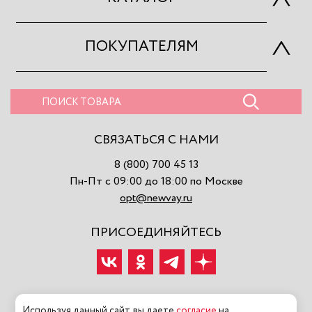
ПОКУПАТЕЛЯМ
СВЯЗАТЬСЯ С НАМИ
8 (800) 700 45 13
Пн-Пт с 09:00 до 18:00 по Москве
opt@newvay.ru
ПРИСОЕДИНЯЙТЕСЬ
Используя данный сайт, вы даете
согласие
на