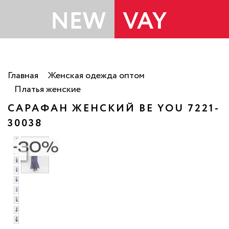
Главная
Женская одежда оптом
Платья женские
САРАФАН ЖЕНСКИЙ BE YOU 7221-
30038
то