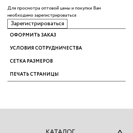
Для просмотра оптовой цены и покупки Вам
необходимо зарегистрироваться
Зарегистрироваться
ОФОРМИТЬ ЗАКАЗ
УСЛОВИЯ СОТРУДНИЧЕСТВА
СЕТКА РАЗМЕРОВ
ПЕЧАТЬ СТРАНИЦЫ
КАТАЛОГ