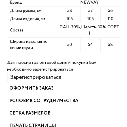
Бренд
NEWVAY
Длина рукава, см
58
57
56
Длина изделия, см
105
105
110
ПАН-70%,Шерсть-30%,СОРТ
Состав
I
Ширина изделия по
50
54
58
линии груди
Для просмотра оптовой цены и покупки Вам
необходимо зарегистрироваться
Зарегистрироваться
ОФОРМИТЬ ЗАКАЗ
УСЛОВИЯ СОТРУДНИЧЕСТВА
СЕТКА РАЗМЕРОВ
ПЕЧАТЬ СТРАНИЦЫ