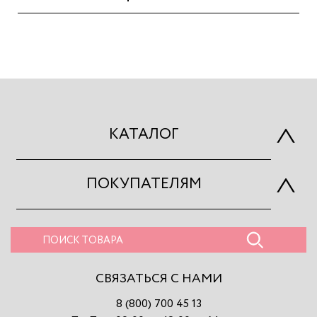
КАТАЛОГ
ПОКУПАТЕЛЯМ
СВЯЗАТЬСЯ С НАМИ
8 (800) 700 45 13