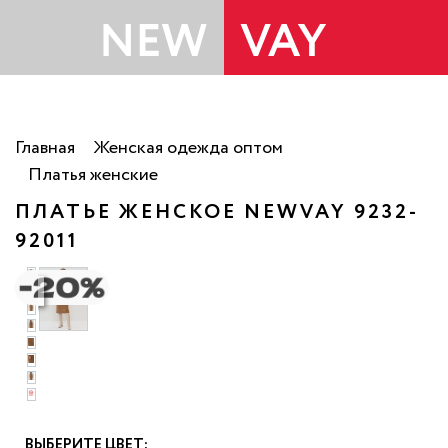
Главная
Женская одежда оптом
Платья женские
ПЛАТЬЕ ЖЕНСКОЕ NEWVAY 9232-
92011
о
ВЫБЕРИТЕ ЦВЕТ: