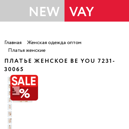
Главная
Женская одежда оптом
Платья женские
ПЛАТЬЕ ЖЕНСКОЕ BE YOU 7231-
30065
РАСПРОДАЖА
%
фото