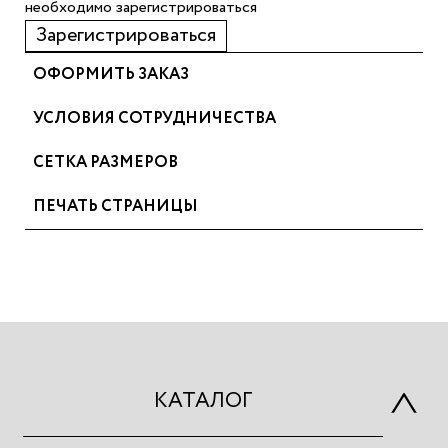
необходимо зарегистрироваться
Зарегистрироваться
ОФОРМИТЬ ЗАКАЗ
УСЛОВИЯ СОТРУДНИЧЕСТВА
СЕТКА РАЗМЕРОВ
ПЕЧАТЬ СТРАНИЦЫ
КАТАЛОГ