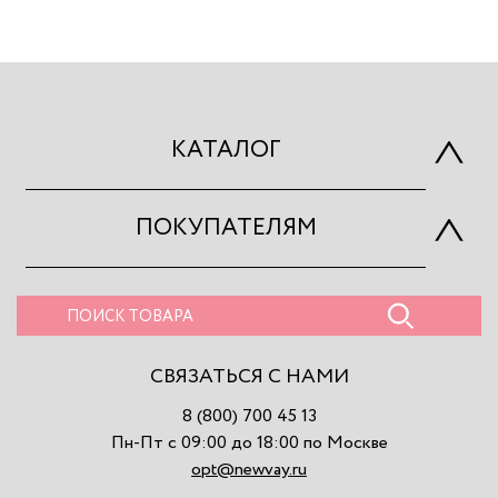
КАТАЛОГ
ПОКУПАТЕЛЯМ
СВЯЗАТЬСЯ С НАМИ
8 (800) 700 45 13
Пн-Пт с 09:00 до 18:00 по Москве
opt@newvay.ru