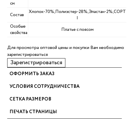
см
Хлопок-70%,Полиэстер-28%,Эластан-2%,СОРТ
Состав
|
Особые
Платье с поясом
свойства
Для просмотра оптовой цены и покупки Вам необходимо
зарегистрироваться
Зарегистрироваться
ОФОРМИТЬ ЗАКАЗ
УСЛОВИЯ СОТРУДНИЧЕСТВА
СЕТКА РАЗМЕРОВ
ПЕЧАТЬ СТРАНИЦЫ