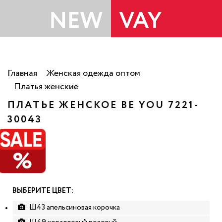
Главная
Женская одежда оптом
Платья женские
ПЛАТЬЕ ЖЕНСКОЕ BE YOU 7221-
30043
РАСПРОДАЖА
%
ВЫБЕРИТЕ ЦВЕТ:
Ш43 апельсиновая корочка