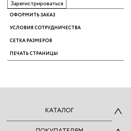
Зарегистрироваться
ОФОРМИТЬ ЗАКАЗ
УСЛОВИЯ СОТРУДНИЧЕСТВА
СЕТКА РАЗМЕРОВ
ПЕЧАТЬ СТРАНИЦЫ
КАТАЛОГ