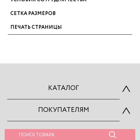
СЕТКА РАЗМЕРОВ
ПЕЧАТЬ СТРАНИЦЫ
КАТАЛОГ
ПОКУПАТЕЛЯМ