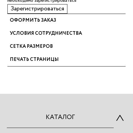
необходимо зарегистрироваться
Зарегистрироваться
ОФОРМИТЬ ЗАКАЗ
УСЛОВИЯ СОТРУДНИЧЕСТВА
СЕТКА РАЗМЕРОВ
ПЕЧАТЬ СТРАНИЦЫ
КАТАЛОГ