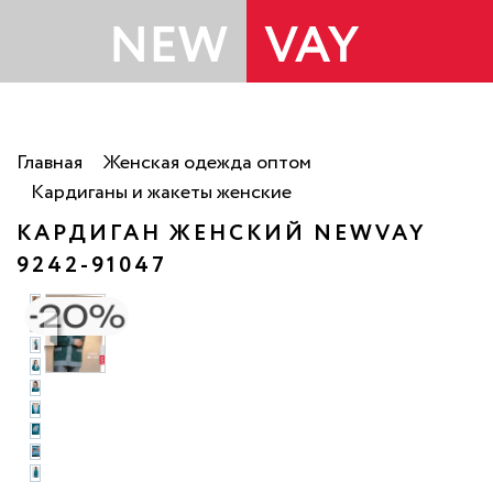
Главная
Женская одежда оптом
Кардиганы и жакеты женские
КАРДИГАН ЖЕНСКИЙ NEWVAY
9242-91047
то