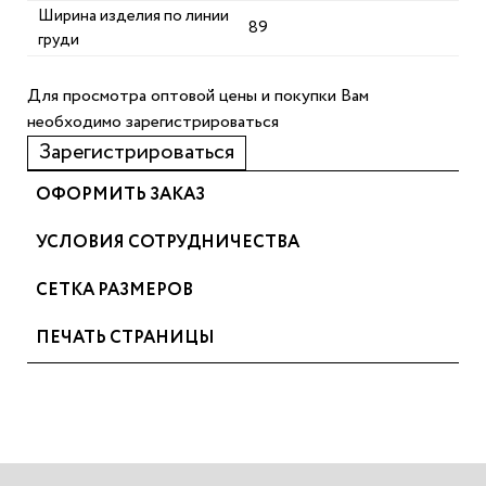
Ширина изделия по линии
89
груди
Для просмотра оптовой цены и покупки Вам
необходимо зарегистрироваться
Зарегистрироваться
ОФОРМИТЬ ЗАКАЗ
УСЛОВИЯ СОТРУДНИЧЕСТВА
СЕТКА РАЗМЕРОВ
ПЕЧАТЬ СТРАНИЦЫ