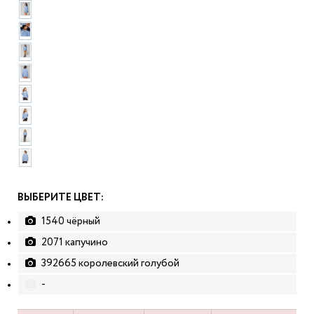
ВЫБЕРИТЕ ЦВЕТ:
1540 чёрный
2071 капучино
392665 королевский голубой
-