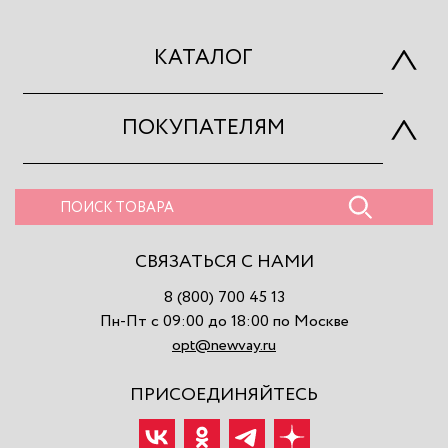
КАТАЛОГ
ПОКУПАТЕЛЯМ
СВЯЗАТЬСЯ С НАМИ
8 (800) 700 45 13
Пн-Пт с 09:00 до 18:00 по Москве
opt@newvay.ru
ПРИСОЕДИНЯЙТЕСЬ