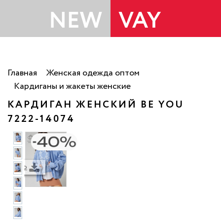
Главная
Женская одежда оптом
Кардиганы и жакеты женские
КАРДИГАН ЖЕНСКИЙ BE YOU
7222-14074
ть фото