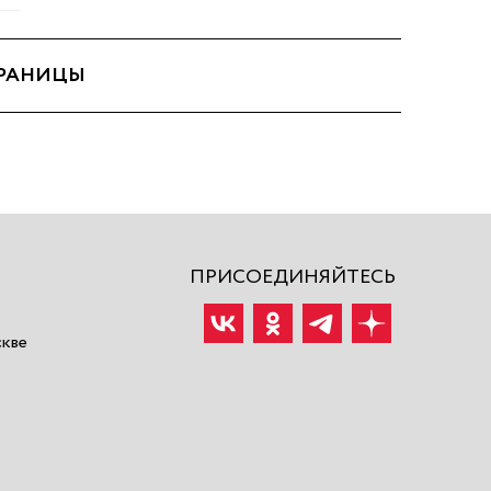
ТРАНИЦЫ
ПРИСОЕДИНЯЙТЕСЬ
скве