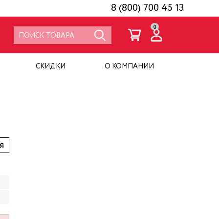
8 (800) 700 45 13
0
СКИДКИ
О КОМПАНИИ
я