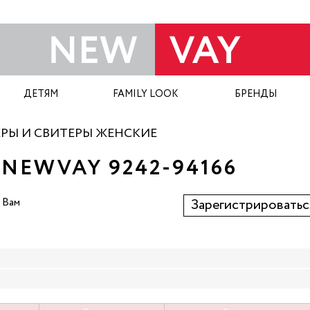
ДЕТЯМ
FAMILY LOOK
БРЕНДЫ
РЫ И СВИТЕРЫ ЖЕНСКИЕ
EWVAY 9242-94166
 Вам
Зарегистрироватьс