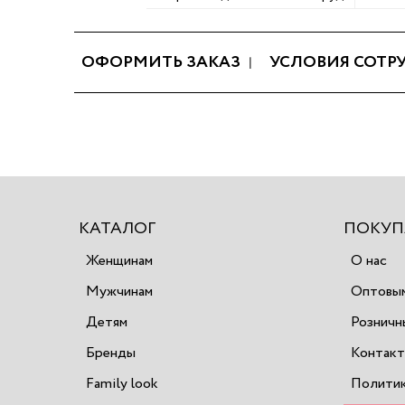
ОФОРМИТЬ ЗАКАЗ
УСЛОВИЯ СОТР
КАТАЛОГ
ПОКУП
Женщинам
О нас
Мужчинам
Оптовым
Детям
Розничн
Бренды
Контак
Family look
Политик