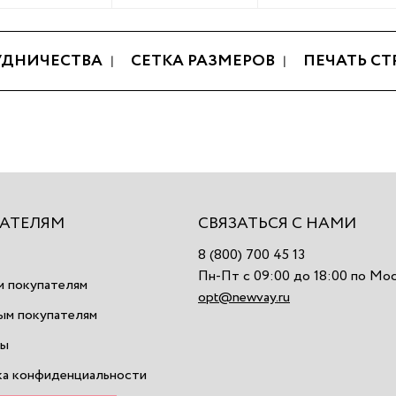
УДНИЧЕСТВА
СЕТКА РАЗМЕРОВ
ПЕЧАТЬ С
АТЕЛЯМ
СВЯЗАТЬСЯ С НАМИ
8 (800) 700 45 13
Пн-Пт с 09:00 до 18:00 по Мо
 покупателям
opt@newvay.ru
ым покупателям
ты
а конфиденциальности