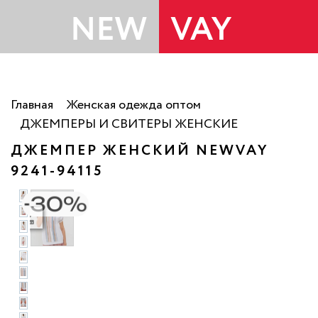
Главная
Женская одежда оптом
ДЖЕМПЕРЫ И СВИТЕРЫ ЖЕНСКИЕ
ДЖЕМПЕР ЖЕНСКИЙ NEWVAY
9241-94115
ото