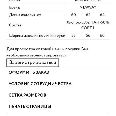
Бренд
NEWVAY
Длина изделия, см
60
62
64
Хлопок-50%,ПАН-50%
Состав
СОРТ I
Ширина изделия по линии груди
52
56
60
Для просмотра оптовой цены и покупки Вам
необходимо зарегистрироваться
Зарегистрироваться
ОФОРМИТЬ ЗАКАЗ
УСЛОВИЯ СОТРУДНИЧЕСТВА
СЕТКА РАЗМЕРОВ
ПЕЧАТЬ СТРАНИЦЫ