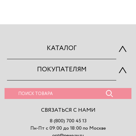
КАТАЛОГ
ПОКУПАТЕЛЯМ
СВЯЗАТЬСЯ С НАМИ
8 (800) 700 45 13
Пн-Пт с 09:00 до 18:00 по Москве
opt@newvay.ru