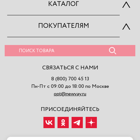
КАТАЛОГ
ПОКУПАТЕЛЯМ
СВЯЗАТЬСЯ С НАМИ
8 (800) 700 45 13
Пн-Пт с 09:00 до 18:00 по Москве
opt@newvay.ru
ПРИСОЕДИНЯЙТЕСЬ