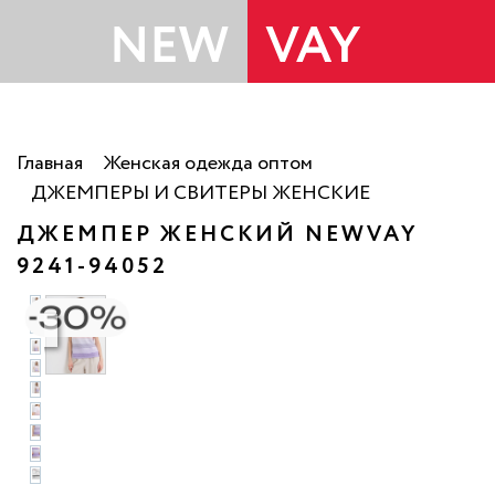
Главная
Женская одежда оптом
ДЖЕМПЕРЫ И СВИТЕРЫ ЖЕНСКИЕ
ДЖЕМПЕР ЖЕНСКИЙ NEWVAY
9241-94052
то