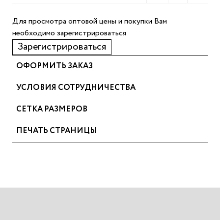
Для просмотра оптовой цены и покупки Вам
необходимо зарегистрироваться
Зарегистрироваться
ОФОРМИТЬ ЗАКАЗ
УСЛОВИЯ СОТРУДНИЧЕСТВА
СЕТКА РАЗМЕРОВ
ПЕЧАТЬ СТРАНИЦЫ