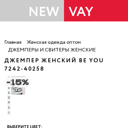
Главная
Женская одежда оптом
ДЖЕМПЕРЫ И СВИТЕРЫ ЖЕНСКИЕ
ДЖЕМПЕР ЖЕНСКИЙ BE YOU
7242-40258
о
ВЫБЕРИТЕ ЦВЕТ: