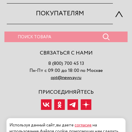
ПОКУПАТЕЛЯМ
СВЯЗАТЬСЯ С НАМИ
8 (800) 700 45 13
Пн-Пт с 09:00 до 18:00 по Москве
opt@newvay.ru
ПРИСОЕДИНЯЙТЕСЬ
Используя данный сайт, вы даете
согласие
на
использование файлов cookie, помогающих нам сделать