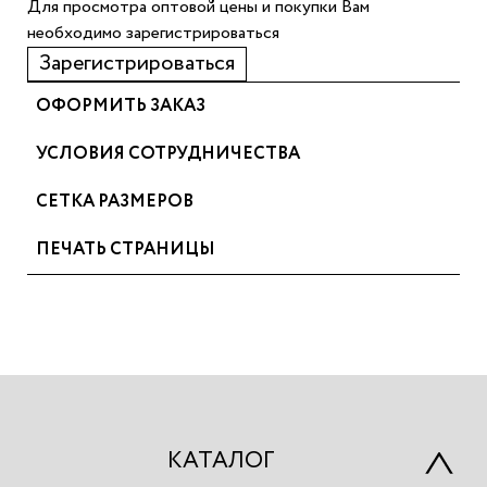
Для просмотра оптовой цены и покупки Вам
необходимо зарегистрироваться
Зарегистрироваться
ОФОРМИТЬ ЗАКАЗ
УСЛОВИЯ СОТРУДНИЧЕСТВА
СЕТКА РАЗМЕРОВ
ПЕЧАТЬ СТРАНИЦЫ
КАТАЛОГ