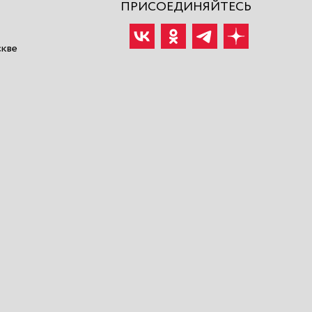
ПРИСОЕДИНЯЙТЕСЬ
скве