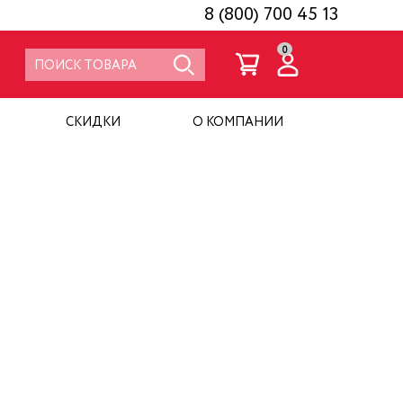
8 (800) 700 45 13
0
СКИДКИ
О КОМПАНИИ