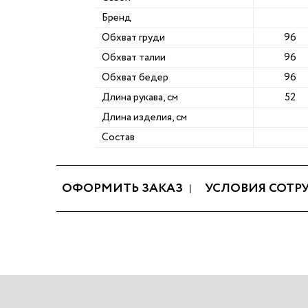
Бренд
Обхват груди
96
Обхват талии
96
Обхват бедер
96
Длина рукава, см
52
Длина изделия, см
Состав
ОФОРМИТЬ ЗАКАЗ
УСЛОВИЯ СОТР