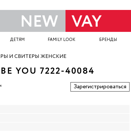
ДЕТЯМ
FAMILY LOOK
БРЕНДЫ
РЫ И СВИТЕРЫ ЖЕНСКИЕ
E YOU 7222-40084
м
Зарегистрироваться