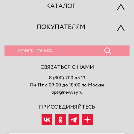
КАТАЛОГ
ПОКУПАТЕЛЯМ
СВЯЗАТЬСЯ С НАМИ
8 (800) 700 45 13
Пн-Пт с 09:00 до 18:00 по Москве
opt@newvay.ru
ПРИСОЕДИНЯЙТЕСЬ