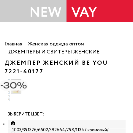
Главная
Женская одежда оптом
ДЖЕМПЕРЫ И СВИТЕРЫ ЖЕНСКИЕ
ДЖЕМПЕР ЖЕНСКИЙ BE YOU
7221-40177
ВЫБЕРИТЕ ЦВЕТ:
1003/391326/6502/392664/798/11347 кремовый/