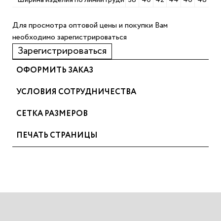
Для просмотра оптовой цены и покупки Вам
необходимо зарегистрироваться
Зарегистрироваться
ОФОРМИТЬ ЗАКАЗ
УСЛОВИЯ СОТРУДНИЧЕСТВА
СЕТКА РАЗМЕРОВ
ПЕЧАТЬ СТРАНИЦЫ