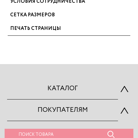
УСЛОВИЯ СОТРУДНИЧЕСТВА
СЕТКА РАЗМЕРОВ
ПЕЧАТЬ СТРАНИЦЫ
КАТАЛОГ
ПОКУПАТЕЛЯМ