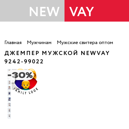
Главная
Мужчинам
Мужские свитера оптом
ДЖЕМПЕР МУЖСКОЙ NEWVAY
9242-99022
то