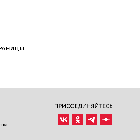
ТРАНИЦЫ
ПРИСОЕДИНЯЙТЕСЬ
скве