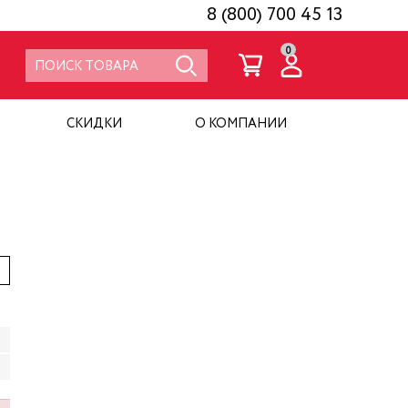
8 (800) 700 45 13
0
СКИДКИ
О КОМПАНИИ