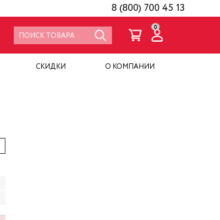
8 (800) 700 45 13
0
СКИДКИ
О КОМПАНИИ