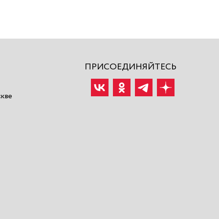
ПРИСОЕДИНЯЙТЕСЬ
скве