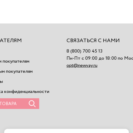
АТЕЛЯМ
СВЯЗАТЬСЯ С НАМИ
8 (800) 700 45 13
Пн-Пт с 09:00 до 18:00 по Мо
 покупателям
opt@newvay.ru
ым покупателям
ты
а конфиденциальности