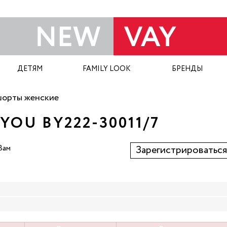
ДЕТЯМ
FAMILY LOOK
БРЕНДЫ
шорты женские
OU BY222-30011/7
Вам
Зарегистрироваться