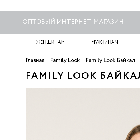
ОПТОВЫЙ ИНТЕРНЕТ-МАГАЗИН
ЖЕНЩИНАМ
МУЖЧИНАМ
Главная
Family Look
Family Look Байкал
FAMILY LOOK БАЙКА