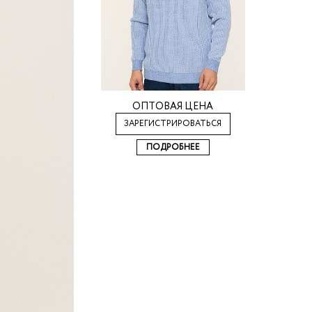
ОПТОВАЯ ЦЕНА
ЗАРЕГИСТРИРОВАТЬСЯ
ПОДРОБНЕЕ