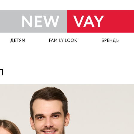
ДЕТЯМ
FAMILY LOOK
БРЕНДЫ
Л