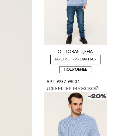
ОПТОВАЯ ЦЕНА
ЗАРЕГИСТРИРОВАТЬСЯ
ПОДРОБНЕЕ
АРТ. 9232-99004
ДЖЕМПЕР МУЖСКОЙ NEWVAY 9232-99004