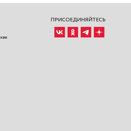
ПРИСОЕДИНЯЙТЕСЬ
скве