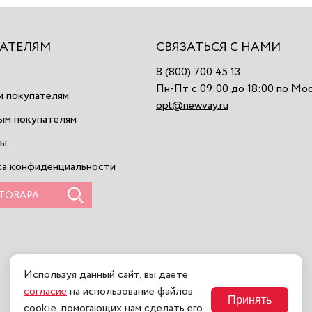
АТЕЛЯМ
СВЯЗАТЬСЯ С НАМИ
8 (800) 700 45 13
Пн-Пт с 09:00 до 18:00 по Мо
 покупателям
opt@newvay.ru
ым покупателям
ты
а конфиденциальности
Используя данный сайт, вы даете
согласие
на использование файлов
Принять
cookie, помогающих нам сделать его